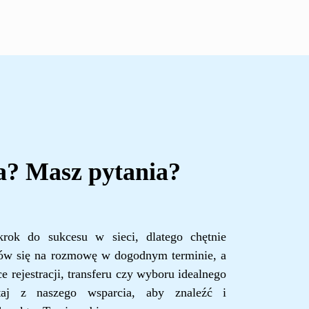
a? Masz pytania?
rok do sukcesu w sieci, dlatego chętnie
ów się na rozmowę w dogodnym terminie, a
e rejestracji, transferu czy wyboru idealnego
staj z naszego wsparcia, aby znaleźć i