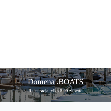
Domena .BOATS
Rejestracja tylko 8.99 zł netto