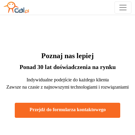
Poznaj nas lepiej
Ponad 30 lat doświadczenia na rynku
Indywidualne podejście do każdego klienta
Zawsze na czasie z najnowszymi technologiami i rozwiązaniami
Przejdź do formularza kontaktowego