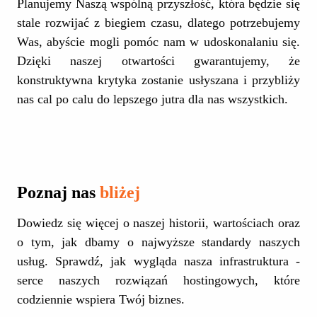
Planujemy Naszą wspólną przyszłość, która będzie się
stale rozwijać z biegiem czasu, dlatego potrzebujemy
Was, abyście mogli pomóc nam w udoskonalaniu się.
Dzięki naszej otwartości gwarantujemy, że
konstruktywna krytyka zostanie usłyszana i przybliży
nas cal po calu do lepszego jutra dla nas wszystkich.
Poznaj nas
bliżej
Dowiedz się więcej o naszej historii, wartościach oraz
o tym, jak dbamy o najwyższe standardy naszych
usług. Sprawdź, jak wygląda nasza infrastruktura -
serce naszych rozwiązań hostingowych, które
codziennie wspiera Twój biznes.