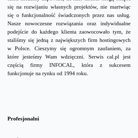
się na rozwijaniu własnych projektów, nie martwiąc
się o funkcjonalność świadczonych przez nas usług.
Nasze nowoczesne rozwiązania oraz indywidualne
podejście do każdego klienta zaowocowało tym, że
staliśmy się jedną z największych firm hostingowych
w Polsce. Cieszymy się ogromnym zaufaniem, za
które jesteśmy Wam wdzięczni. Serwis cal.pl jest
częścią firmy INFOCAL, która z sukcesem
funkcjonuje na rynku od 1994 roku.
Profesjonalni