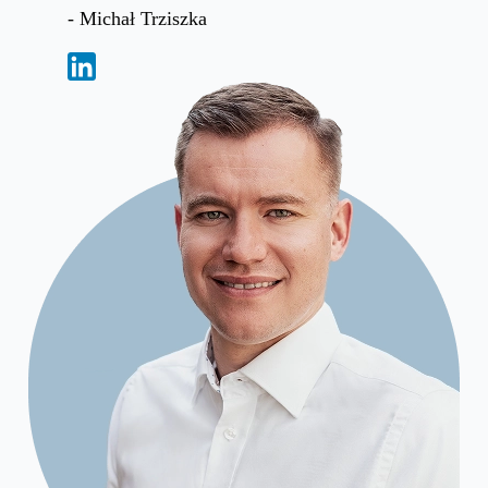
- Michał Trziszka