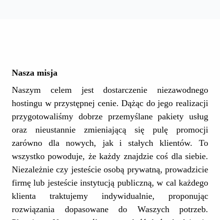
Nasza misja
Naszym celem jest dostarczenie niezawodnego
hostingu w przystępnej cenie. Dążąc do jego realizacji
przygotowaliśmy dobrze przemyślane pakiety usług
oraz nieustannie zmieniającą się pulę promocji
zarówno dla nowych, jak i stałych klientów. To
wszystko powoduje, że każdy znajdzie coś dla siebie.
Niezależnie czy jesteście osobą prywatną, prowadzicie
firmę lub jesteście instytucją publiczną, w cal każdego
klienta traktujemy indywidualnie, proponując
rozwiązania dopasowane do Waszych potrzeb.