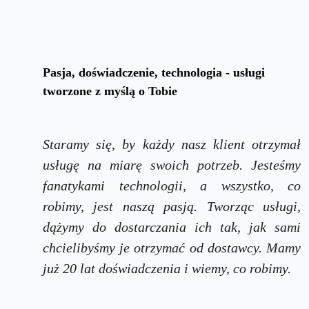
Pasja, doświadczenie, technologia - usługi
tworzone z myślą o Tobie
Staramy się, by każdy nasz klient otrzymał
usługę na miarę swoich potrzeb. Jesteśmy
fanatykami technologii, a wszystko, co
robimy, jest naszą pasją. Tworząc usługi,
dążymy do dostarczania ich tak, jak sami
chcielibyśmy je otrzymać od dostawcy. Mamy
już 20 lat doświadczenia i wiemy, co robimy.