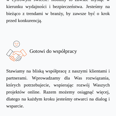
kierunku wydajności i bezpieczeństwa. Jesteśmy na
bieżąco z trendami w branży, by zawsze być o krok
przed konkurencją.
Gotowi do współpracy
Stawiamy na bliską współpracę z naszymi klientami i
partnerami. Wprowadzamy dla Was rozwiązania,
których potrzebujecie, wspierając rozwój Waszych
projektów online. Razem możemy osiągnąć więcej,
dlatego na każdym kroku jesteśmy otwarci na dialog i
wsparcie.