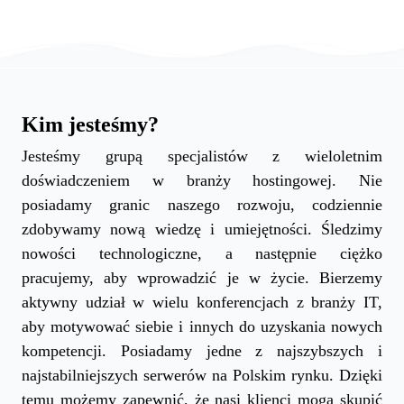
Kim jesteśmy?
Jesteśmy grupą specjalistów z wieloletnim
doświadczeniem w branży hostingowej. Nie
posiadamy granic naszego rozwoju, codziennie
zdobywamy nową wiedzę i umiejętności. Śledzimy
nowości technologiczne, a następnie ciężko
pracujemy, aby wprowadzić je w życie. Bierzemy
aktywny udział w wielu konferencjach z branży IT,
aby motywować siebie i innych do uzyskania nowych
kompetencji. Posiadamy jedne z najszybszych i
najstabilniejszych serwerów na Polskim rynku. Dzięki
temu możemy zapewnić, że nasi klienci mogą skupić