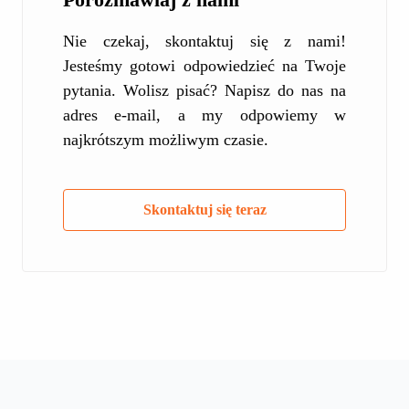
Nie czekaj, skontaktuj się z nami!
Jesteśmy gotowi odpowiedzieć na Twoje
pytania. Wolisz pisać? Napisz do nas na
adres e-mail, a my odpowiemy w
najkrótszym możliwym czasie.
Skontaktuj się teraz