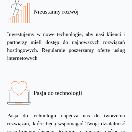
Nieustanny rozwój
Inwestujemy w nowe technologie, aby nasi klienci i
partnerzy mieli dostęp do najnowszych rozwiązań
hostingowych. Regularnie poszerzamy ofertę usług
internetowych
Pasja do technologii
Pasja do technologii napędza nas do tworzenia
rozwiązań, które będą wspomagać Twoją działalność
w cyfrowym świecie. Robimy to zawsze myśląc w