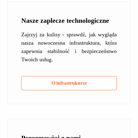
Nasze zaplecze technologiczne
Zajrzyj za kulisy - sprawdź, jak wygląda
nasza nowoczesna infrastruktura, która
zapewnia stabilność i bezpieczeństwo
Twoich usług.
O infrastrukurze
Porozmawiaj z nami