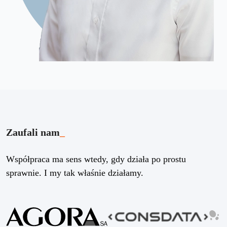
Zaufali nam
_
Współpraca ma sens wtedy, gdy działa po prostu
sprawnie. I my tak właśnie działamy.