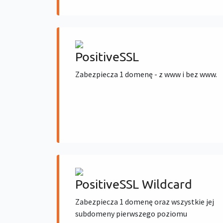
PositiveSSL
Zabezpiecza 1 domenę - z www i bez www.
PositiveSSL Wildcard
Zabezpiecza 1 domenę oraz wszystkie jej
subdomeny pierwszego poziomu