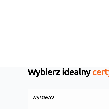
Wybierz idealny
cert
Wystawca