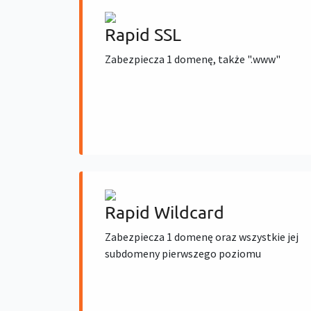
Rapid SSL
Zabezpiecza 1 domenę, także ".www"
Rapid Wildcard
Zabezpiecza 1 domenę oraz wszystkie jej
subdomeny pierwszego poziomu