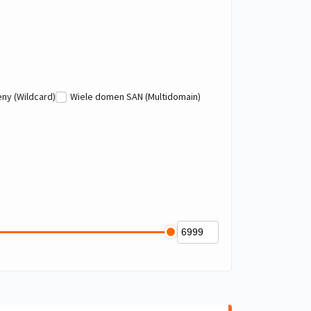
ny (Wildcard)
Wiele domen SAN (Multidomain)