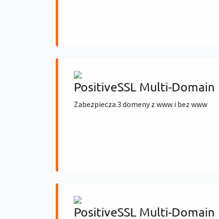
PositiveSSL Multi-Domain
Zabezpiecza 3 domeny z www i bez www
PositiveSSL Multi-Domain