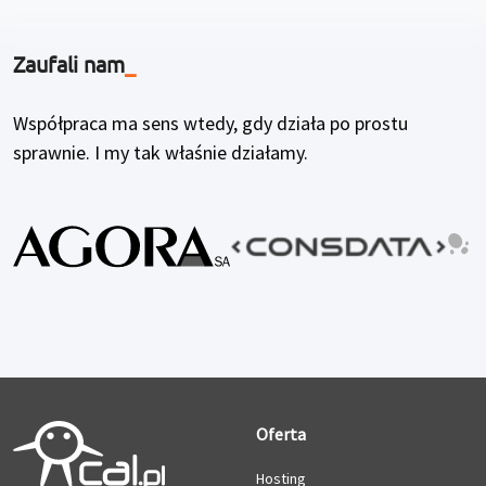
Zaufali nam
_
Współpraca ma sens wtedy, gdy działa po prostu
sprawnie. I my tak właśnie działamy.
Oferta
Hosting