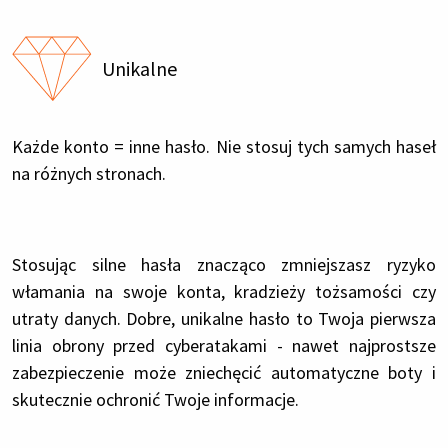
Unikalne
Każde konto = inne hasło. Nie stosuj tych samych haseł
na różnych stronach.
Stosując silne hasła znacząco zmniejszasz ryzyko
włamania na swoje konta, kradzieży tożsamości czy
utraty danych. Dobre, unikalne hasło to Twoja pierwsza
linia obrony przed cyberatakami - nawet najprostsze
zabezpieczenie może zniechęcić automatyczne boty i
skutecznie ochronić Twoje informacje.