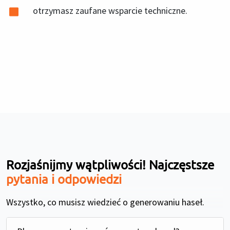
otrzymasz zaufane wsparcie techniczne.
Rozjaśnijmy wątpliwości! Najczęstsze
pytania i odpowiedzi
Wszystko, co musisz wiedzieć o generowaniu haseł.