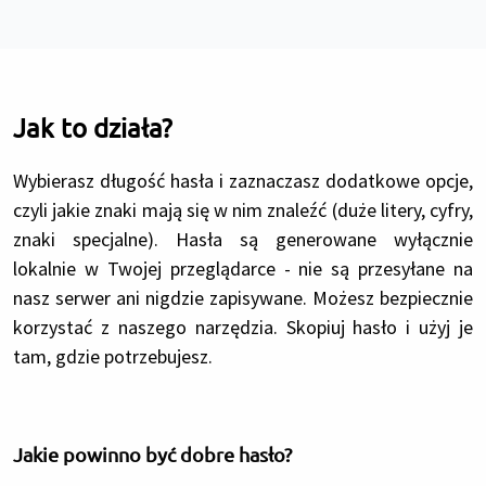
Jak to działa?
Wybierasz długość hasła i zaznaczasz dodatkowe opcje,
czyli jakie znaki mają się w nim znaleźć (duże litery, cyfry,
znaki specjalne). Hasła są generowane wyłącznie
lokalnie w Twojej przeglądarce - nie są przesyłane na
nasz serwer ani nigdzie zapisywane. Możesz bezpiecznie
korzystać z naszego narzędzia. Skopiuj hasło i użyj je
tam, gdzie potrzebujesz.
Jakie powinno być dobre hasło?