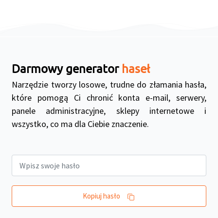
Darmowy generator
haseł
Narzędzie tworzy losowe, trudne do złamania hasła,
które pomogą Ci chronić konta e-mail, serwery,
panele administracyjne, sklepy internetowe i
wszystko, co ma dla Ciebie znaczenie.
Kopiuj hasło