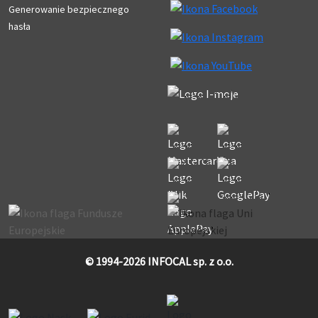
Generowanie bezpiecznego
hasła
© 1994-2026 INFOCAL sp. z o.o.