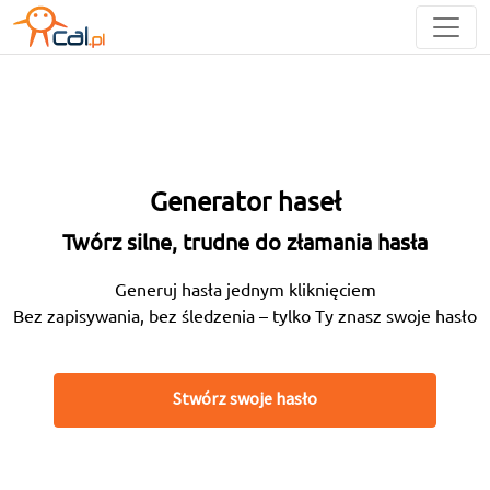
Generator haseł
Twórz silne, trudne do złamania hasła
Generuj hasła jednym kliknięciem
Bez zapisywania, bez śledzenia – tylko Ty znasz swoje hasło
Stwórz swoje hasło