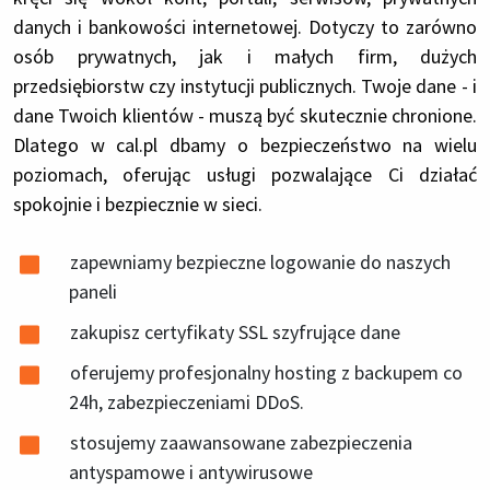
danych i bankowości internetowej. Dotyczy to zarówno
osób prywatnych, jak i małych firm, dużych
przedsiębiorstw czy instytucji publicznych. Twoje dane - i
dane Twoich klientów - muszą być skutecznie chronione.
Dlatego w cal.pl dbamy o bezpieczeństwo na wielu
poziomach, oferując usługi pozwalające Ci działać
spokojnie i bezpiecznie w sieci.
zapewniamy bezpieczne logowanie do naszych
paneli
zakupisz certyfikaty SSL szyfrujące dane
oferujemy profesjonalny hosting z backupem co
24h, zabezpieczeniami DDoS.
stosujemy zaawansowane zabezpieczenia
antyspamowe i antywirusowe