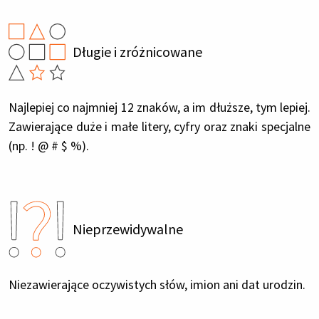
Długie i zróżnicowane
Najlepiej co najmniej 12 znaków, a im dłuższe, tym lepiej.
Zawierające duże i małe litery, cyfry oraz znaki specjalne
(np. ! @ # $ %).
Nieprzewidywalne
Niezawierające oczywistych słów, imion ani dat urodzin.