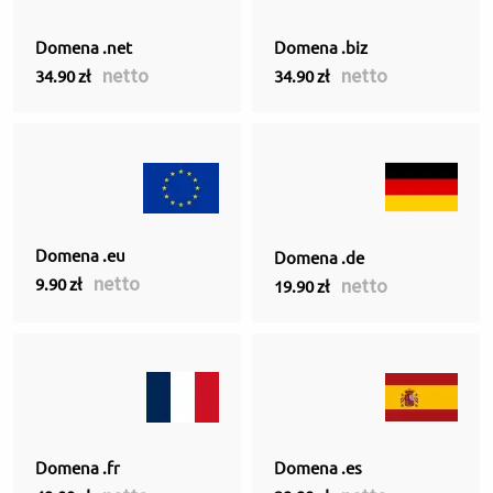
Domena .net
Domena .biz
netto
netto
34.90 zł
34.90 zł
Domena .eu
Domena .de
netto
netto
9.90 zł
19.90 zł
Domena .fr
Domena .es