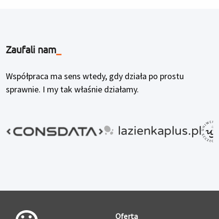
Zaufali nam
_
Współpraca ma sens wtedy, gdy działa po prostu
sprawnie. I my tak właśnie działamy.
Oferta