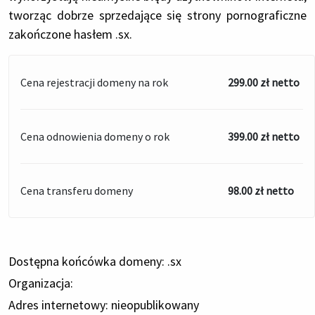
tworząc dobrze sprzedające się strony pornograficzne
zakończone hasłem .sx.
Cena rejestracji domeny na rok
299.00 zł netto
Cena odnowienia domeny o rok
399.00 zł netto
Cena transferu domeny
98.00 zł netto
Dostępna końcówka domeny: .sx
Organizacja:
Adres internetowy: nieopublikowany