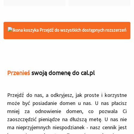
Przejdź do wszystkich dostępnych rozszerzeń
Przenieś
swoją domenę do cal.pl
Przejdź do nas, a odkryjesz, jak proste i korzystne
może być posiadanie domen u nas. U nas płacisz
mniej za odnowienie domen, co pozwala Ci
zaoszczędzić pieniądze na dłuższą metę. U nas nie
ma nieprzyjemnych niespodzianek - nasz cennik jest