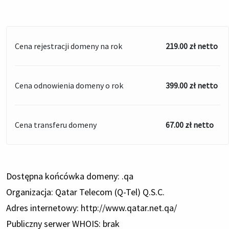
Cena rejestracji domeny na rok
219.00 zł netto
Cena odnowienia domeny o rok
399.00 zł netto
Cena transferu domeny
67.00 zł netto
Dostępna końcówka domeny: .qa
Organizacja: Qatar Telecom (Q-Tel) Q.S.C.
Adres internetowy: http://www.qatar.net.qa/
Publiczny serwer WHOIS: brak