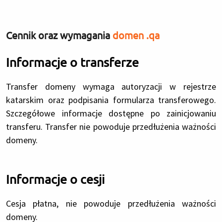
Cennik oraz wymagania
domen .qa
Informacje o transferze
Transfer domeny wymaga autoryzacji w rejestrze
katarskim oraz podpisania formularza transferowego.
Szczegółowe informacje dostępne po zainicjowaniu
transferu. Transfer nie powoduje przedłużenia ważności
domeny.
Informacje o cesji
Cesja płatna, nie powoduje przedłużenia ważności
domeny.