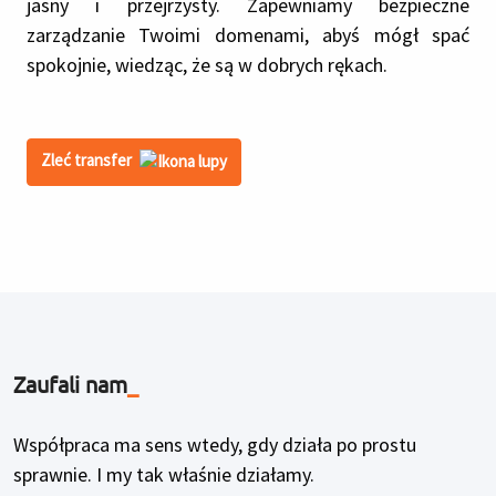
jasny i przejrzysty. Zapewniamy bezpieczne
zarządzanie Twoimi domenami, abyś mógł spać
spokojnie, wiedząc, że są w dobrych rękach.
Zleć transfer
Zaufali nam
_
Współpraca ma sens wtedy, gdy działa po prostu
sprawnie. I my tak właśnie działamy.