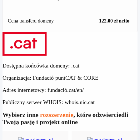
Cena transferu domeny
122.00 zł netto
Dostępna końcówka domeny: .cat
Organizacja: Fundació puntCAT & CORE
Adres internetowy: fundació.cat/en/
Publiczny serwer WHOIS: whois.nic.cat
Wybierz inne
rozszerzenie
, które odzwierciedli
Twoją pasję i projekt online