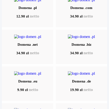
Domena .pl
Domena .com
netto
netto
12.90 zł
34.90 zł
Domena .net
Domena .biz
netto
netto
34.90 zł
34.90 zł
Domena .eu
Domena .de
netto
netto
9.90 zł
19.90 zł