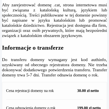
Aby zarejestrować domenę .cat, strona internetowa musi
być związana z katalońską kulturą, językiem lub
społecznością. Treści publikowane w tej domenie powinny
być napisane w języku katalońskim lub promować
katalońskie dziedzictwo. Rejestracja jest dostępna dla firm,
organizacji oraz osób prywatnych, które mają bezpośredni
związek z katalońskim obszarem językowym.
Informacje o transferze
Do transferu domeny wymagany jest kod authinfo,
uzyskiwany od obecnego rejestratora domeny. Nie trzeba
dokonywać dodatkowego potwierdzenia transferu. Transfer
domeny trwa 5-7 dni. Transfer odnawia domenę o rok.
Cena rejestracji domeny na rok
30.00 zł netto
Cena odnowienia domeny o rok
199.00 zł netto