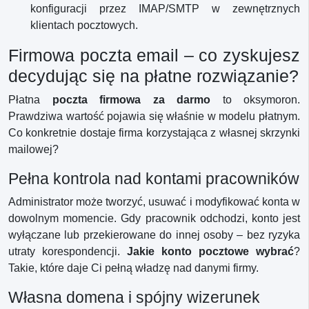
konfiguracji przez IMAP/SMTP w zewnętrznych
klientach pocztowych.
Firmowa poczta email – co zyskujesz
decydując się na płatne rozwiązanie?
Płatna
poczta firmowa za darmo
to oksymoron.
Prawdziwa wartość pojawia się właśnie w modelu płatnym.
Co konkretnie dostaje firma korzystająca z własnej skrzynki
mailowej?
Pełna kontrola nad kontami pracowników
Administrator może tworzyć, usuwać i modyfikować konta w
dowolnym momencie. Gdy pracownik odchodzi, konto jest
wyłączane lub przekierowane do innej osoby – bez ryzyka
utraty korespondencji.
Jakie konto pocztowe wybrać
?
Takie, które daje Ci pełną władzę nad danymi firmy.
Własna domena i spójny wizerunek