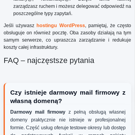
zarządzasz ruchem i możesz delegować odpowiedź na
poszczególne typy zapytań.
Jeśli używasz
hostingu WordPress
, pamiętaj, że często
obsługuje on również pocztę. Oba zasoby działają na tym
samym serwerze, co upraszcza zarządzanie i redukuje
koszty całej infrastruktury.
FAQ – najczęstsze pytania
Czy istnieje darmowy mail firmowy z
własną domeną?
Darmowy mail firmowy
z pełną obsługą własnej
domeny praktycznie nie istnieje w profesjonalnej
formie. Część usług oferuje testowe okresy lub dostęp