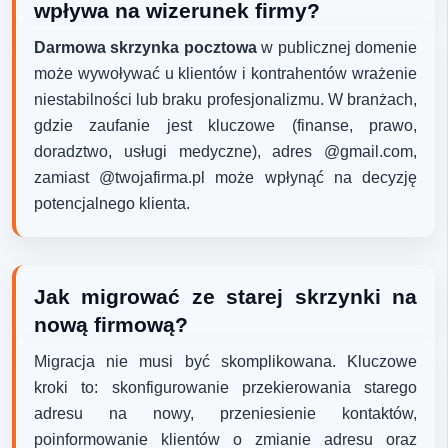
wpływa na wizerunek firmy?
Darmowa skrzynka pocztowa
w publicznej domenie
może wywoływać u klientów i kontrahentów wrażenie
niestabilności lub braku profesjonalizmu. W branżach,
gdzie zaufanie jest kluczowe (finanse, prawo,
doradztwo, usługi medyczne), adres @gmail.com,
zamiast @twojafirma.pl może wpłynąć na decyzję
potencjalnego klienta.
Jak migrować ze starej skrzynki na
nową firmową?
Migracja nie musi być skomplikowana. Kluczowe
kroki to: skonfigurowanie przekierowania starego
adresu na nowy, przeniesienie kontaktów,
poinformowanie klientów o zmianie adresu oraz