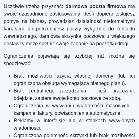
Uczciwie trzeba przyznać:
darmowa poczta firmowa
ma
swoje uzasadnione zastosowania. Jeśli dopiero testujesz
pomysł na biznes, prowadzisz działalność nieformalnymi
kanałami lub potrzebujesz poczty wyłącznie do kontaktu
wewnętrznego, darmowa skrzynka pocztowa u większego
dostawcy może spełnić swoje zadanie na początku drogi.
Ograniczenia pojawiają się szybciej, niż można się
spodziewać:
Brak możliwości użycia własnej domeny (lub jej
ograniczona obsługa wymagająca płatnego planu).
Brak centralnego zarządzania – jeśli pracownik
odejdzie, zabiera swoje konto pocztowe ze sobą.
Ograniczenia w wysyłaniu wiadomości masowych –
kampanie, faktury, powiadomienia automatyczne.
Reklamy w interfejsie lub w stopkach wysyłanych
wiadomości.
Ograniczona pojemność skrzynki lub brak możliwości