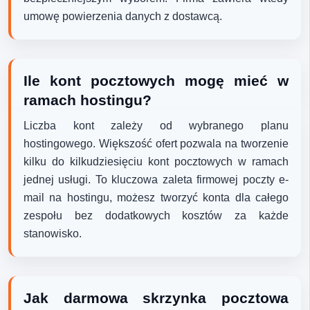
umowę powierzenia danych z dostawcą.
Ile kont pocztowych mogę mieć w
ramach hostingu?
Liczba kont zależy od wybranego planu
hostingowego. Większość ofert pozwala na tworzenie
kilku do kilkudziesięciu kont pocztowych w ramach
jednej usługi. To kluczowa zaleta firmowej poczty e-
mail na hostingu, możesz tworzyć konta dla całego
zespołu bez dodatkowych kosztów za każde
stanowisko.
Jak darmowa skrzynka pocztowa