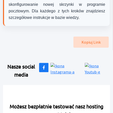
skonfigurowanie nowej skrzynki w programie
pocztowym. Dla każdego z tych kroków znajdziesz
szczegółowe instrukcje w bazie wiedzy.
Kopiuj Link
Nasze social
media
Możesz bezpłatnie testować nasz hosting