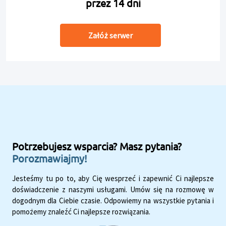
przez 14 dni
Załóż serwer
Potrzebujesz wsparcia? Masz pytania?
Porozmawiajmy!
Jesteśmy tu po to, aby Cię wesprzeć i zapewnić Ci najlepsze
doświadczenie z naszymi usługami. Umów się na rozmowę w
dogodnym dla Ciebie czasie. Odpowiemy na wszystkie pytania i
pomożemy znaleźć Ci najlepsze rozwiązania.