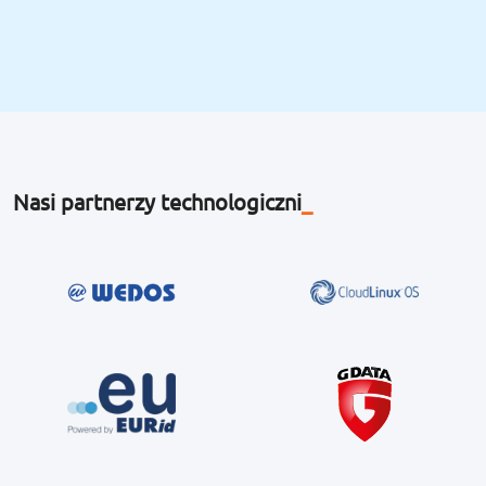
Nasi partnerzy technologiczni
_