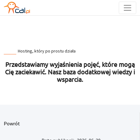
Hosting, który po prostu działa
Przedstawiamy wyjaśnienia pojęć, które mogą
Cię zaciekawić. Nasz baza dodatkowej wiedzy i
wsparcia.
Powrót