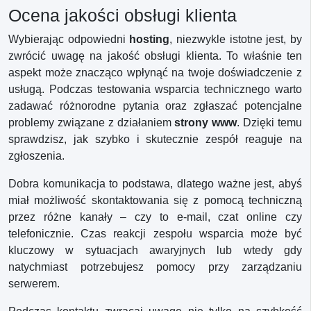
Ocena jakości obsługi klienta
Wybierając odpowiedni
hosting
, niezwykle istotne jest, by
zwrócić uwagę na jakość obsługi klienta. To właśnie ten
aspekt może znacząco wpłynąć na twoje doświadczenie z
usługą. Podczas testowania wsparcia technicznego warto
zadawać różnorodne pytania oraz zgłaszać potencjalne
problemy związane z działaniem
strony www
. Dzięki temu
sprawdzisz, jak szybko i skutecznie zespół reaguje na
zgłoszenia.
Dobra komunikacja to podstawa, dlatego ważne jest, abyś
miał możliwość skontaktowania się z pomocą techniczną
przez różne kanały – czy to e-mail, czat online czy
telefonicznie. Czas reakcji zespołu wsparcia może być
kluczowy w sytuacjach awaryjnych lub wtedy gdy
natychmiast potrzebujesz pomocy przy zarządzaniu
serwerem.