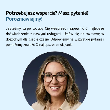
Potrzebujesz wsparcia? Masz pytania?
Porozmawiajmy!
Jesteśmy tu po to, aby Cię wesprzeć i zapewnić Ci najlepsze
doświadczenie z naszymi usługami. Umów się na rozmowę w
dogodnym dla Ciebie czasie. Odpowiemy na wszystkie pytania i
pomożemy znaleźć Ci najlepsze rozwiązania.