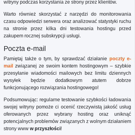
witryny podczas korzystania ze strony przez klientów.
Warto również skorzystać z narzędzi do monitorowania
czasu odpowiedzi serwera oraz analizować statystyki ruchu
na stronie przez kilka dni testowania hostingu przed
zakupem rocznej subskrypcji usługi.
Poczta e-mail
Pamiętaj także o tym, by sprawdzać działanie
poczty e-
mail
związanej ze swoim kontem hostingowym – szybkie
przesyłanie wiadomości mailowych bez limitu dziennych
wysyłek będzie dodatkowym atutem dobrze
funkcjonującego rozwiązania hostingowego!
Podsumowując: regularne testowanie szybkości ładowania
swojej witryny pomoże ci ocenić rzeczywistą jakość usług
oferowanych przez wybrany hosting oraz uniknąć
potencjalnych problemów związanych z wolnym działaniem
strony www
w przyszłości
!