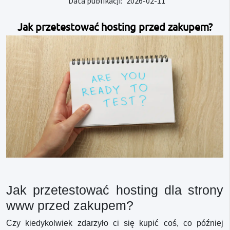
Data publikacji:
2026-02-11
Jak przetestować hosting przed zakupem?
Jak przetestować hosting dla strony
www przed zakupem?
Czy kiedykolwiek zdarzyło ci się kupić coś, co później