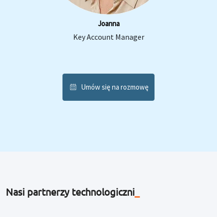
Joanna
Key Account Manager
Umów się na rozmowę
Nasi partnerzy technologiczni
_