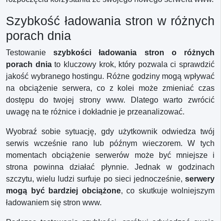
Szybkość ładowania stron w różnych
porach dnia
Testowanie
szybkości ładowania stron o różnych
porach dnia
to kluczowy krok, który pozwala ci sprawdzić
jakość wybranego hostingu. Różne godziny mogą wpływać
na obciążenie serwera, co z kolei może zmieniać czas
dostępu do twojej strony www. Dlatego warto zwrócić
uwagę na te różnice i dokładnie je przeanalizować.
Wyobraź sobie sytuację, gdy użytkownik odwiedza twój
serwis wcześnie rano lub późnym wieczorem. W tych
momentach obciążenie serwerów może być mniejsze i
strona powinna działać płynnie. Jednak w godzinach
szczytu, wielu ludzi surfuje po sieci jednocześnie,
serwery
mogą być bardziej obciążone
, co skutkuje wolniejszym
ładowaniem się stron www.