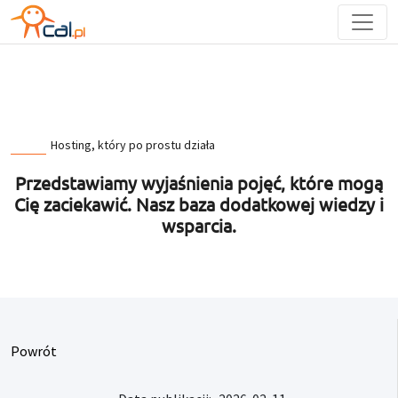
Hosting, który po prostu działa
Przedstawiamy wyjaśnienia pojęć, które mogą
Cię zaciekawić. Nasz baza dodatkowej wiedzy i
wsparcia.
Powrót