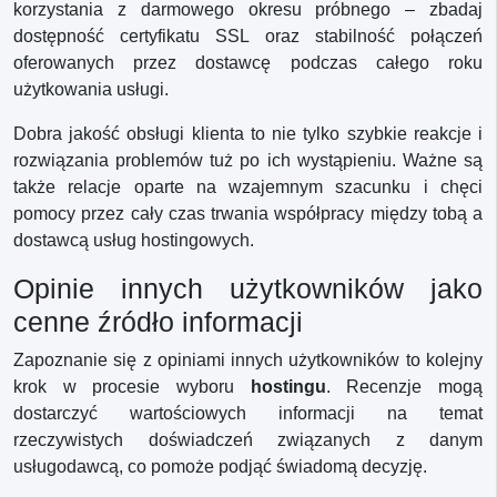
korzystania z darmowego okresu próbnego – zbadaj
dostępność certyfikatu SSL oraz stabilność połączeń
oferowanych przez dostawcę podczas całego roku
użytkowania usługi.
Dobra jakość obsługi klienta to nie tylko szybkie reakcje i
rozwiązania problemów tuż po ich wystąpieniu. Ważne są
także relacje oparte na wzajemnym szacunku i chęci
pomocy przez cały czas trwania współpracy między tobą a
dostawcą usług hostingowych.
Opinie innych użytkowników jako
cenne źródło informacji
Zapoznanie się z opiniami innych użytkowników to kolejny
krok w procesie wyboru
hostingu
. Recenzje mogą
dostarczyć wartościowych informacji na temat
rzeczywistych doświadczeń związanych z danym
usługodawcą, co pomoże podjąć świadomą decyzję.