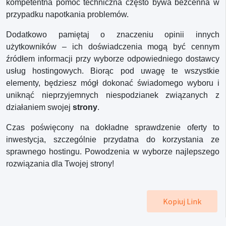
kompetentna pomoc techniczna często bywa bezcenna w
przypadku napotkania problemów.
Dodatkowo pamiętaj o znaczeniu opinii innych
użytkowników – ich doświadczenia mogą być cennym
źródłem informacji przy wyborze odpowiedniego dostawcy
usług hostingowych. Biorąc pod uwagę te wszystkie
elementy, będziesz mógł dokonać świadomego wyboru i
uniknąć nieprzyjemnych niespodzianek związanych z
działaniem swojej
strony
.
Czas poświęcony na dokładne sprawdzenie oferty to
inwestycja, szczególnie przydatna do korzystania ze
sprawnego hostingu. Powodzenia w wyborze najlepszego
rozwiązania dla Twojej strony!
Kopiuj Link