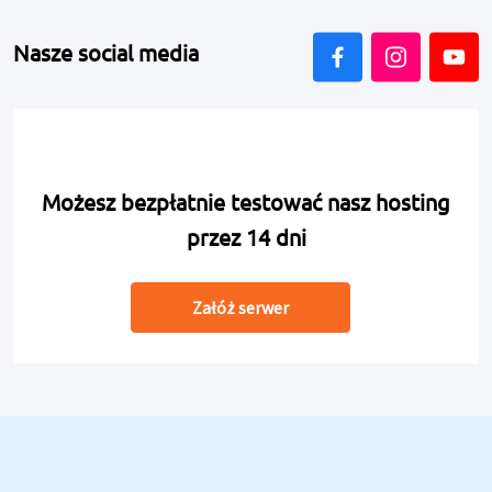
Nasze social media
Możesz bezpłatnie testować nasz hosting
przez 14 dni
Załóż serwer