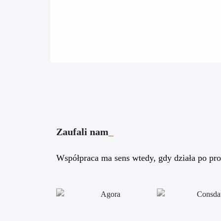
Zaufali nam
_
Współpraca ma sens wtedy, gdy działa po pro