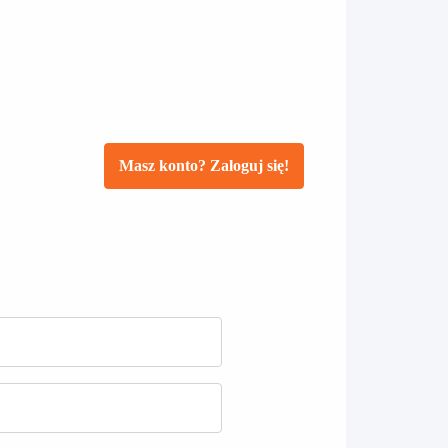
Masz konto? Zaloguj się!