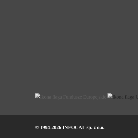
© 1994-2026 INFOCAL sp. z o.o.