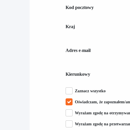
Kod pocztowy
Kraj
Adres e-mail
Kierunkowy
Zaznacz wszystko
Oświadczam, że zapoznałem/am
Wyrażam zgodę na otrzymywan
Wyrażam zgodę na przetwarza