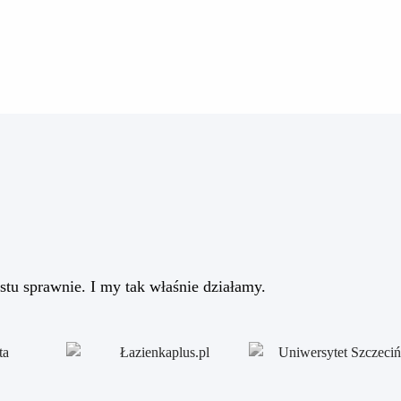
stu sprawnie. I my tak właśnie działamy.