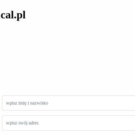
cal.pl