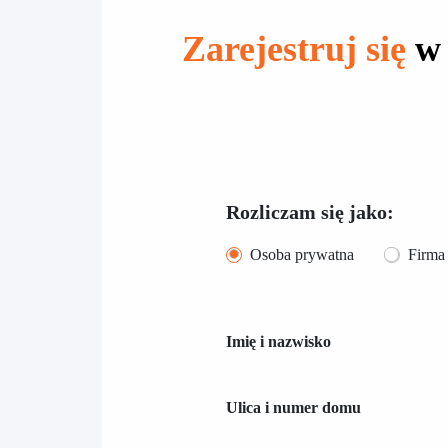
Zarejestruj się
w 
Rozliczam się jako:
Osoba prywatna
Firma
Imię i nazwisko
Ulica i numer domu