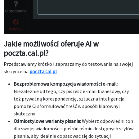
Jakie możliwości oferuje AI w
poczta.cal.pl?
Przedstawiamy krótko i zapraszamy do testowania na swojej
skrzynce na
poczta.cal.pl
:
Bezproblemowa kompozycja wiadomości e-mail:
Niezależnie od tego, czy piszesz e-mail biznesowy, czy
też prywatną korespondencję, sztuczna inteligencja
pomoże Ci sformułować treść w sposób klarowny i
skuteczny
Ośmiostylowe warianty pisania:
Wybierz odpowiedni ton
dla swojej wiadomości spośród ośmiu dostępnych stylów
pisania, aby idealnie dopasować się do sytuacji