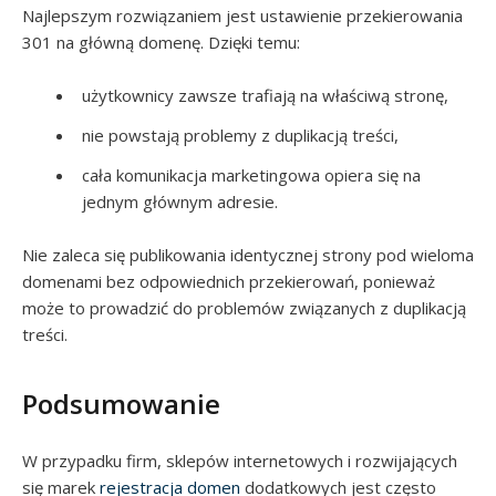
Najlepszym rozwiązaniem jest ustawienie przekierowania
301 na główną domenę. Dzięki temu:
użytkownicy zawsze trafiają na właściwą stronę,
nie powstają problemy z duplikacją treści,
cała komunikacja marketingowa opiera się na
jednym głównym adresie.
Nie zaleca się publikowania identycznej strony pod wieloma
domenami bez odpowiednich przekierowań, ponieważ
może to prowadzić do problemów związanych z duplikacją
treści.
Podsumowanie
W przypadku firm, sklepów internetowych i rozwijających
się marek
rejestracja domen
dodatkowych jest często