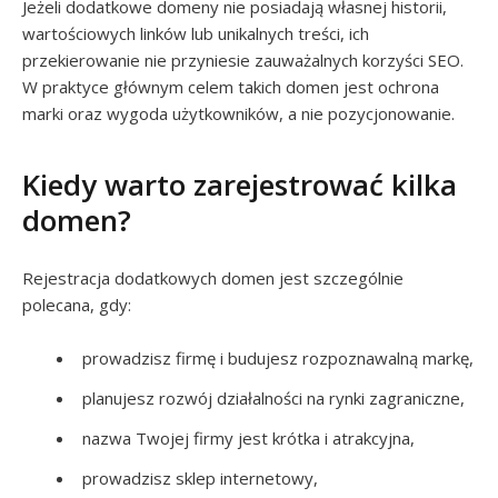
Jeżeli dodatkowe domeny nie posiadają własnej historii,
wartościowych linków lub unikalnych treści, ich
przekierowanie nie przyniesie zauważalnych korzyści SEO.
W praktyce głównym celem takich domen jest ochrona
marki oraz wygoda użytkowników, a nie pozycjonowanie.
Kiedy warto zarejestrować kilka
domen?
Rejestracja dodatkowych domen jest szczególnie
polecana, gdy:
prowadzisz firmę i budujesz rozpoznawalną markę,
planujesz rozwój działalności na rynki zagraniczne,
nazwa Twojej firmy jest krótka i atrakcyjna,
prowadzisz sklep internetowy,