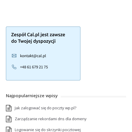
Najpopularniejsze wpisy
Jak zalogować się do poczty wp.pl?
Zarządzanie rekordami dns dla domeny
Logowanie się do skrzynki pocztowej