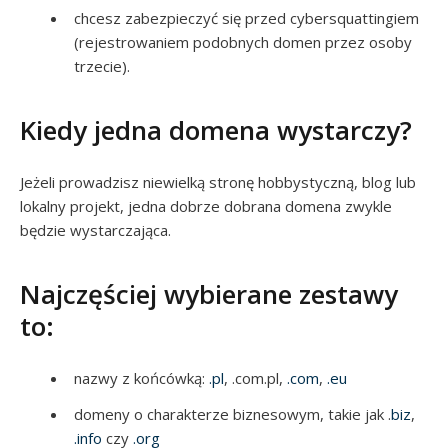
chcesz zabezpieczyć się przed cybersquattingiem
(rejestrowaniem podobnych domen przez osoby
trzecie).
Kiedy jedna domena wystarczy?
Jeżeli prowadzisz niewielką stronę hobbystyczną, blog lub
lokalny projekt, jedna dobrze dobrana domena zwykle
będzie wystarczająca.
Najczęściej wybierane zestawy
to:
nazwy z końcówką:
.pl
, .com.pl,
.com
,
.eu
domeny o charakterze biznesowym, takie jak .
biz
,
.info
czy
.org