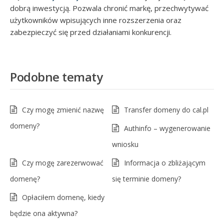
dobrą inwestycją. Pozwala chronić markę, przechwytywać
użytkowników wpisujących inne rozszerzenia oraz
zabezpieczyć się przed działaniami konkurencji.
Podobne tematy
Czy mogę zmienić nazwę
Transfer domeny do cal.pl
domeny?
Authinfo – wygenerowanie
wniosku
Czy mogę zarezerwować
Informacja o zbliżającym
domenę?
się terminie domeny?
Opłaciłem domenę, kiedy
będzie ona aktywna?