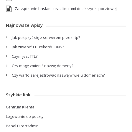
Zarządzanie hasłami oraz limitami do skrzynki pocztowej
Najnowsze wpisy
Jak połączyć się z serwerem przez ftp?
Jak zmienić TTL rekordu DNS?
Czym jest TTL?
Czy mogę zmienić nazwę domeny?
Czy warto zarejestrować nazwę w wielu domenach?
Szybkie linki
Centrum Klienta
Logowanie do poczty
Panel DirectAdmin