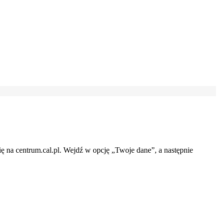
 na centrum.cal.pl. Wejdź w opcję „Twoje dane”, a następnie