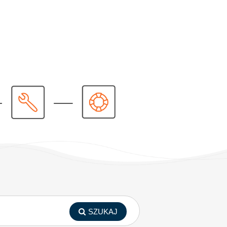
SZUKAJ