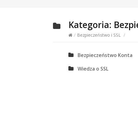
Kategoria:
Bezpi
/
Bezpieczeństwo i SSL
/
Bezpieczeństwo Konta
Wiedza o SSL