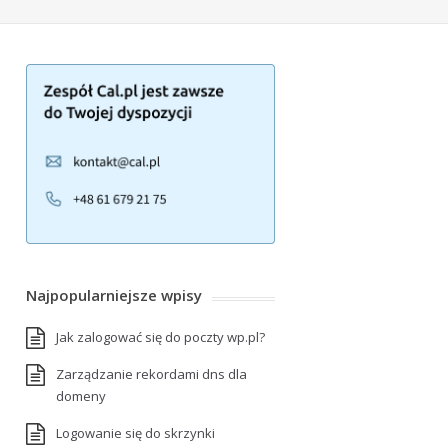
Najpopularniejsze wpisy
Jak zalogować się do poczty wp.pl?
Zarządzanie rekordami dns dla
domeny
Logowanie się do skrzynki