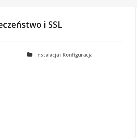
eczeństwo i SSL
Instalacja i Konfiguracja