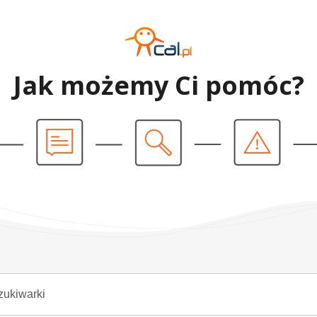
Jak możemy Ci pomóc?