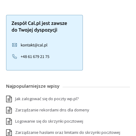
Najpopularniejsze wpisy
Jak zalogować się do poczty wp.pl?
Zarządzanie rekordami dns dla domeny
Logowanie się do skrzynki pocztowej
Zarządzanie hasłami oraz limitami do skrzynki pocztowej