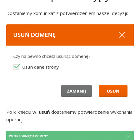
Dostaniemy komunikat z potwierdzeniem naszej decyzji:
Po kliknięciu w
usuń
dostaniemy potwierdzenie wykonania
operacji: