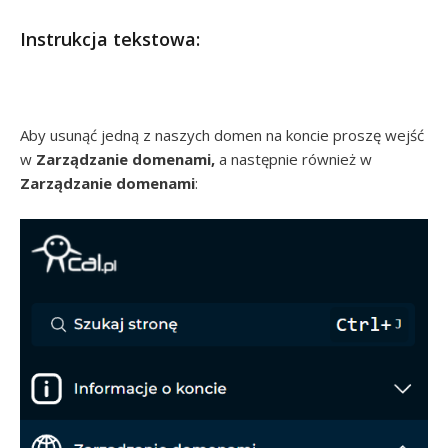
Instrukcja tekstowa:
Aby usunąć jedną z naszych domen na koncie proszę wejść
w
Zarządzanie domenami,
a następnie również w
Zarządzanie domenami
: