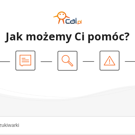
Jak możemy Ci pomóc?