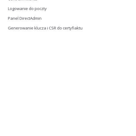
Logowanie do poczty
Panel DirectAdmin
Generowanie klucza i CSR do certyfiaktu