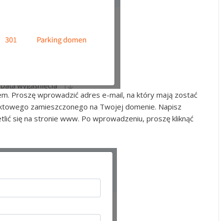
em. Proszę wprowadzić adres e-mail, na który mają zostać
aktowego zamieszczonego na Twojej domenie. Napisz
tlić się na stronie www. Po wprowadzeniu, proszę kliknąć