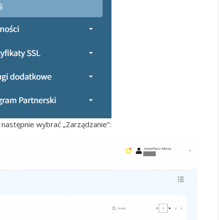
a następnie wybrać „Zarządzanie”: