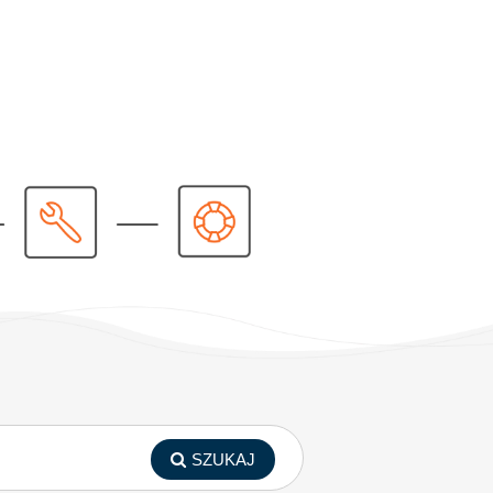
SZUKAJ