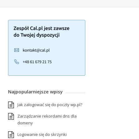
Najpopularniejsze wpisy
Jak zalogować się do poczty wp.pl?
Zarządzanie rekordami dns dla
domeny
Logowanie się do skrzynki