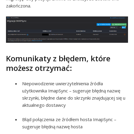
zakończona.
Komunikaty z błędem, które
możesz otrzymać:
Niepowodzenie uwierzytelnienia źródła
użytkownika ImapSync – sugeruje błędną nazwę
skrzynki, błędne dane do skrzynki znajdującej się u
aktualnego dostawcy
Błąd połączenia ze źródłem hosta ImapSync –
sugeruje błędną nazwę hosta