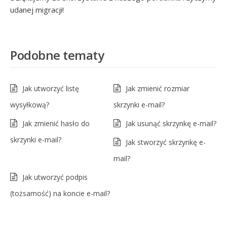
udanej migracji!
Podobne tematy
Jak utworzyć listę
Jak zmienić rozmiar
wysyłkową?
skrzynki e-mail?
Jak zmienić hasło do
Jak usunąć skrzynkę e-mail?
skrzynki e-mail?
Jak stworzyć skrzynkę e-
mail?
Jak utworzyć podpis
(tożsamość) na koncie e-mail?