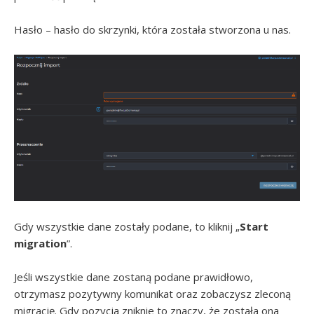
Hasło – hasło do skrzynki, która została stworzona u nas.
Gdy wszystkie dane zostały podane, to kliknij „
Start
migration
”.
Jeśli wszystkie dane zostaną podane prawidłowo,
otrzymasz pozytywny komunikat oraz zobaczysz zleconą
migrację. Gdy pozycja zniknie to znaczy, że została ona