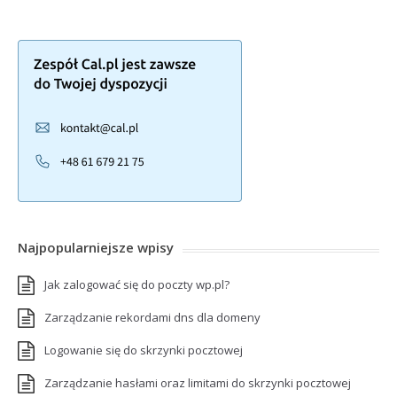
Najpopularniejsze wpisy
Jak zalogować się do poczty wp.pl?
Zarządzanie rekordami dns dla domeny
Logowanie się do skrzynki pocztowej
Zarządzanie hasłami oraz limitami do skrzynki pocztowej