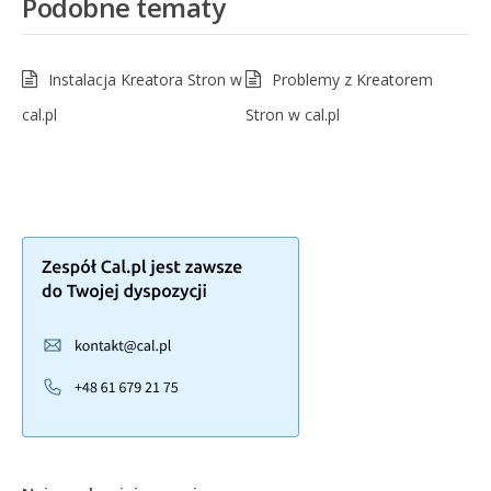
Podobne tematy
Instalacja Kreatora Stron w
Problemy z Kreatorem
cal.pl
Stron w cal.pl