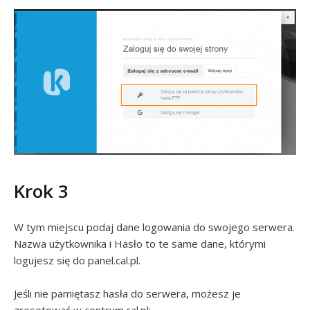
Krok 3
W tym miejscu podaj dane logowania do swojego serwera.
Nazwa użytkownika i Hasło to te same dane, którymi
logujesz się do panel.cal.pl.
Jeśli nie pamiętasz hasła do serwera, możesz je