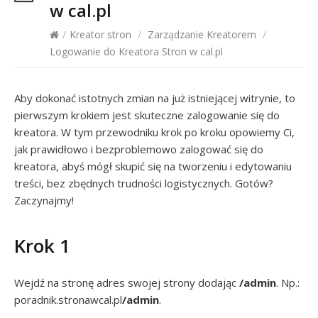
w cal.pl
/
Kreator stron
/
Zarządzanie Kreatorem
/
Logowanie do Kreatora Stron w cal.pl
Aby dokonać istotnych zmian na już istniejącej witrynie, to
pierwszym krokiem jest skuteczne zalogowanie się do
kreatora. W tym przewodniku krok po kroku opowiemy Ci,
jak prawidłowo i bezproblemowo zalogować się do
kreatora, abyś mógł skupić się na tworzeniu i edytowaniu
treści, bez zbędnych trudności logistycznych. Gotów?
Zaczynajmy!
Krok 1
Wejdź na stronę adres swojej strony dodając
/admin
. Np.:
poradnik.stronawcal.pl
/admin
.