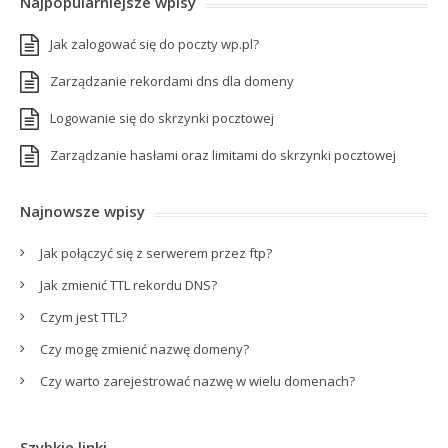
Najpopularniejsze wpisy
Jak zalogować się do poczty wp.pl?
Zarządzanie rekordami dns dla domeny
Logowanie się do skrzynki pocztowej
Zarządzanie hasłami oraz limitami do skrzynki pocztowej
Najnowsze wpisy
Jak połączyć się z serwerem przez ftp?
Jak zmienić TTL rekordu DNS?
Czym jest TTL?
Czy mogę zmienić nazwę domeny?
Czy warto zarejestrować nazwę w wielu domenach?
Szybkie linki