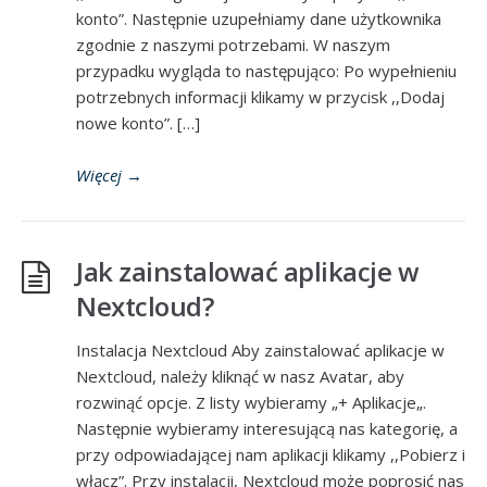
konto”. Następnie uzupełniamy dane użytkownika
zgodnie z naszymi potrzebami. W naszym
przypadku wygląda to następująco: Po wypełnieniu
potrzebnych informacji klikamy w przycisk ,,Dodaj
nowe konto”. […]
Więcej
→
Jak zainstalować aplikacje w
Nextcloud?
Instalacja Nextcloud Aby zainstalować aplikacje w
Nextcloud, należy kliknąć w nasz Avatar, aby
rozwinąć opcje. Z listy wybieramy „+ Aplikacje„.
Następnie wybieramy interesującą nas kategorię, a
przy odpowiadającej nam aplikacji klikamy ,,Pobierz i
włącz”. Przy instalacji, Nextcloud może poprosić nas