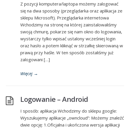
Z pozycji komputera/laptopa możemy zalogować
się na dwa sposoby (przeglądarka oraz aplikacja ze
sklepu Microsoft). Przeglądarka internetowa
Wchodzimy na stronę na której zainstalowaliśmy
swoją chmurę, pokarze się nam okno do logowania,
wystarczy tylko wpisać ustalony wcześniej login
oraz hasło a potem kliknąć w strzałkę skierowaną w
prawą przy haśle. W ten sposób zostaliśmy już
zalogowani […]
Więcej
→
Logowanie – Android
I sposób: aplikacja Wchodzimy do sklepu google:
Wyszukujemy aplikacje „owncloud”: Możemy znaleźć
dwie opcję: 1.Oficjalna i ukończona wersja aplikacji