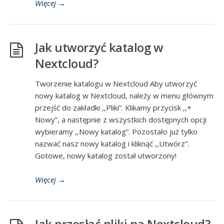
Więcej
→
Jak utworzyć katalog w
Nextcloud?
Tworzenie katalogu w Nextcloud Aby utworzyć
nowy katalog w Nextcloud, należy w menu głównym
przejść do zakładki ,,Pliki”. Klikamy przycisk ,,+
Nowy”, a następnie z wszystkich dostępnych opcji
wybieramy ,,Nowy katalog”. Pozostało już tylko
nazwać nasz nowy katalog i kliknąć ,,Utwórz”.
Gotowe, nowy katalog został utworzony!
Więcej
→
Jak przesłać pliki na Nextcloud?