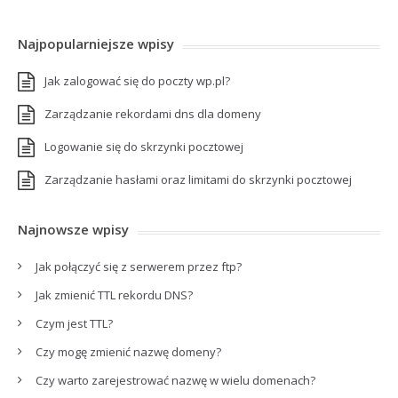
Najpopularniejsze wpisy
Jak zalogować się do poczty wp.pl?
Zarządzanie rekordami dns dla domeny
Logowanie się do skrzynki pocztowej
Zarządzanie hasłami oraz limitami do skrzynki pocztowej
Najnowsze wpisy
Jak połączyć się z serwerem przez ftp?
Jak zmienić TTL rekordu DNS?
Czym jest TTL?
Czy mogę zmienić nazwę domeny?
Czy warto zarejestrować nazwę w wielu domenach?