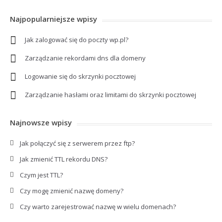
Najpopularniejsze wpisy
Jak zalogować się do poczty wp.pl?
Zarządzanie rekordami dns dla domeny
Logowanie się do skrzynki pocztowej
Zarządzanie hasłami oraz limitami do skrzynki pocztowej
Najnowsze wpisy
Jak połączyć się z serwerem przez ftp?
Jak zmienić TTL rekordu DNS?
Czym jest TTL?
Czy mogę zmienić nazwę domeny?
Czy warto zarejestrować nazwę w wielu domenach?