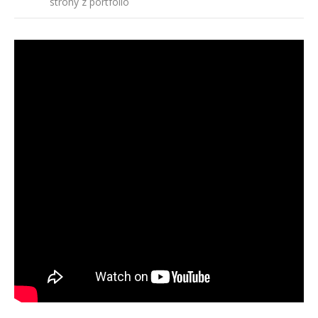
strony z portfolio