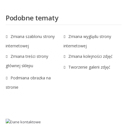
Podobne tematy
Zmiana szablonu strony
Zmiana wyglądu strony
internetowej
internetowej
Zmiana treści strony
Zmiana kolejności zdjęć
głównej sklepu
Tworzenie galerii zdjęć
Podmiana obrazka na
stronie