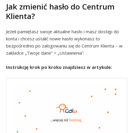
Jak zmienić hasło do Centrum
Klienta?
Jeżeli pamiętasz swoje aktualne hasło i masz dostęp do
konta i chcesz ustalić nowe hasło wykonasz to
bezpośrednio po zalogowaniu się do Centrum Klienta – w
zakładce „Twoje dane” > „Ustawienia”.
Instrukcję krok po kroku znajdziesz w artykule: