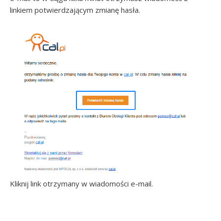
linkiem potwierdzającym zmianę hasła.
Kliknij link otrzymany w wiadomości e-mail.