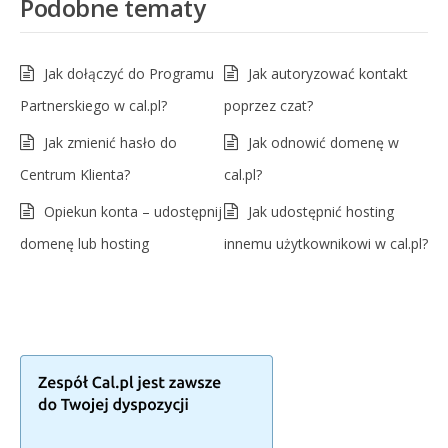
Podobne tematy
Jak dołączyć do Programu
Jak autoryzować kontakt
Partnerskiego w cal.pl?
poprzez czat?
Jak zmienić hasło do
Jak odnowić domenę w
Centrum Klienta?
cal.pl?
Opiekun konta – udostępnij
Jak udostępnić hosting
domenę lub hosting
innemu użytkownikowi w cal.pl?