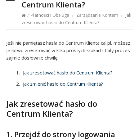
Centrum Klienta?
/
Płatności i Obsługa
/
Zarządzanie Kontem
/
Jak
zresetować hasło do Centrum Klienta?
Jeśli nie pamiętasz hasła do Centrum Klienta cal.pl, możesz
je łatwo zresetować w kilku prostych krokach. Cały proces
zajmie dosłownie chwilę.
Jak zresetować hasło do Centrum Klienta?
Jak zmienić hasło do Centrum Klienta?
Jak zresetować hasło do
Centrum Klienta?
1. Przejdź do strony logowania