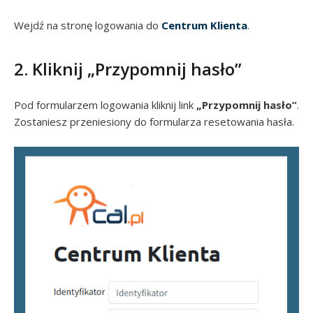
Wejdź na stronę logowania do
Centrum Klienta
.
2. Kliknij „Przypomnij hasło”
Pod formularzem logowania kliknij link
„Przypomnij hasło”
.
Zostaniesz przeniesiony do formularza resetowania hasła.