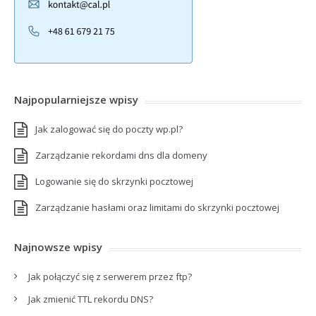
Najpopularniejsze wpisy
Jak zalogować się do poczty wp.pl?
Zarządzanie rekordami dns dla domeny
Logowanie się do skrzynki pocztowej
Zarządzanie hasłami oraz limitami do skrzynki pocztowej
Najnowsze wpisy
Jak połączyć się z serwerem przez ftp?
Jak zmienić TTL rekordu DNS?