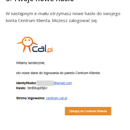
W następnym e-mailu otrzymasz nowe hasło do swojego
konta Centrum Klienta. Możesz zalogować się.