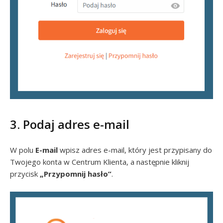
3. Podaj adres e-mail
W polu
E-mail
wpisz adres e-mail, który jest przypisany do
Twojego konta w Centrum Klienta, a następnie kliknij
przycisk
„Przypomnij hasło”
.