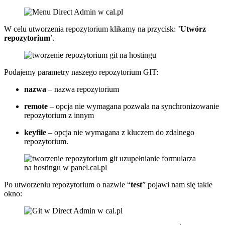
W celu utworzenia repozytorium klikamy na przycisk: ’
Utwórz
repozytorium
’.
Podajemy parametry naszego repozytorium GIT:
nazwa
– nazwa repozytorium
remote
– opcja nie wymagana pozwala na synchronizowanie
repozytorium z innym
keyfile
– opcja nie wymagana z kluczem do zdalnego
repozytorium.
Po utworzeniu repozytorium o nazwie “
test
” pojawi nam się takie
okno: