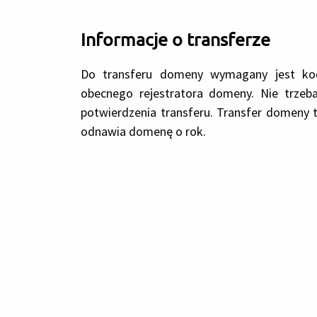
Informacje o transferze
Do transferu domeny wymagany jest kod
obecnego rejestratora domeny. Nie trz
potwierdzenia transferu. Transfer domeny 
odnawia domenę o rok.