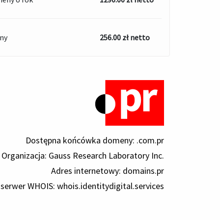
ny
256.00 zł netto
Dostępna końcówka domeny: .com.pr
Organizacja: Gauss Research Laboratory Inc.
Adres internetowy: domains.pr
 serwer WHOIS: whois.identitydigital.services