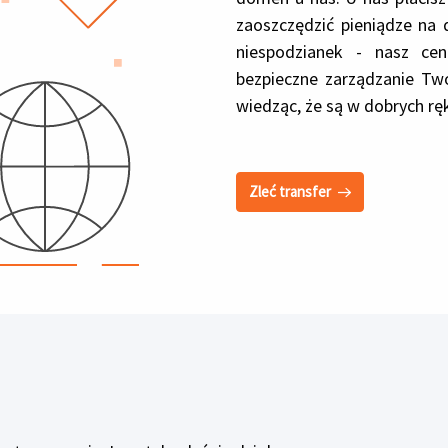
zaoszczędzić pieniądze na 
niespodzianek - nasz cen
bezpieczne zarządzanie Tw
wiedząc, że są w dobrych rę
Zleć transfer